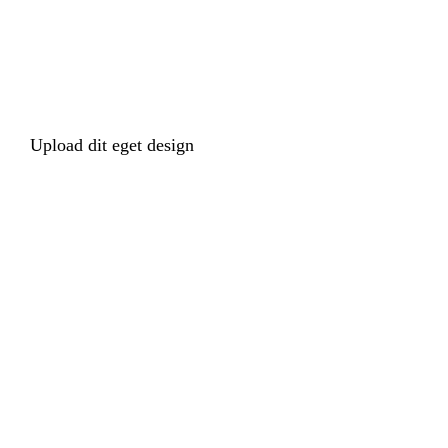
Upload dit eget design