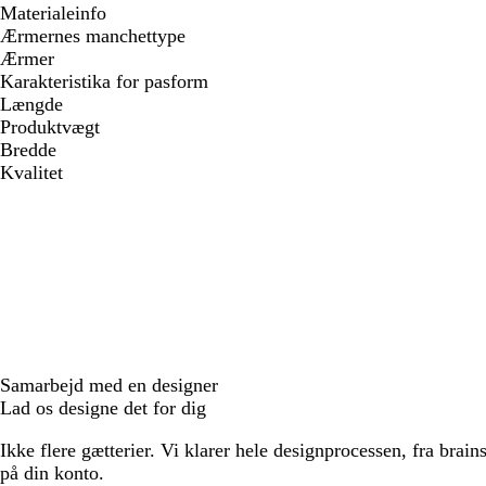
Materialeinfo
Ærmernes manchettype
Ærmer
Karakteristika for pasform
Længde
Produktvægt
Bredde
Kvalitet
Samarbejd med en designer
Lad os designe det for dig
Ikke flere gætterier. Vi klarer hele designprocessen, fra brains
på din konto.