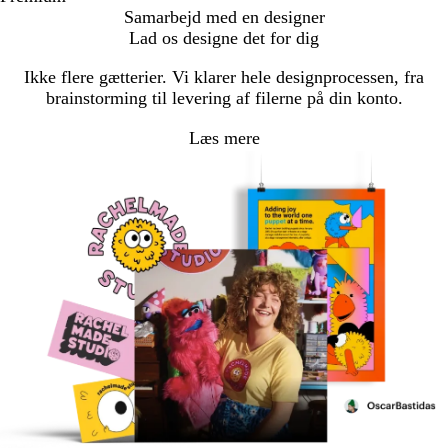
Samarbejd med en designer
Lad os designe det for dig
Ikke flere gætterier. Vi klarer hele designprocessen, fra
brainstorming til levering af filerne på din konto.
Læs mere