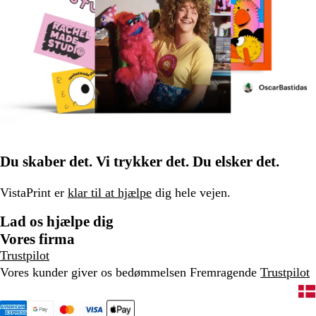
Du skaber det. Vi trykker det. Du elsker det.
VistaPrint er
klar til at hjælpe
dig hele vejen.
Lad os hjælpe dig
Vores firma
Trustpilot
Vores kunder giver os bedømmelsen Fremragende
Trustpilot