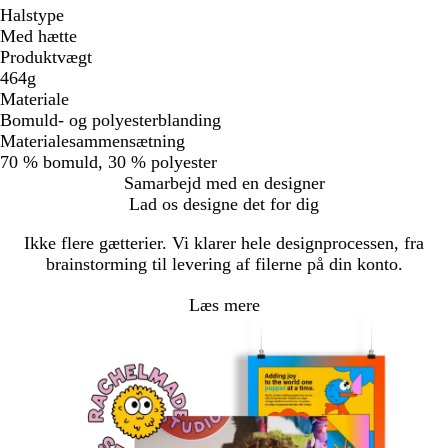
Halstype
Med hætte
Produktvægt
464g
Materiale
Bomuld- og polyesterblanding
Materialesammensætning
70 % bomuld, 30 % polyester
Samarbejd med en designer
Lad os designe det for dig
Ikke flere gætterier. Vi klarer hele designprocessen, fra
brainstorming til levering af filerne på din konto.
Læs mere