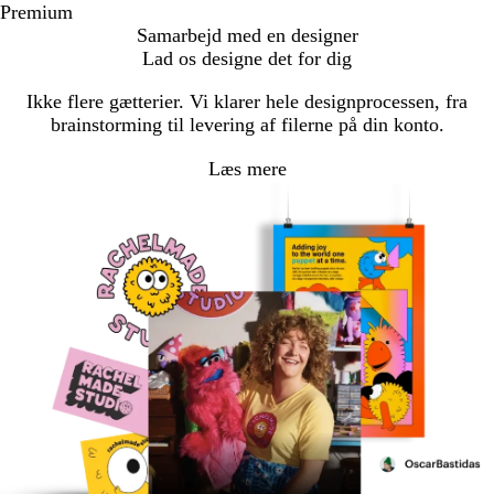
Premium
Samarbejd med en designer
Lad os designe det for dig
Ikke flere gætterier. Vi klarer hele designprocessen, fra
brainstorming til levering af filerne på din konto.
Læs mere