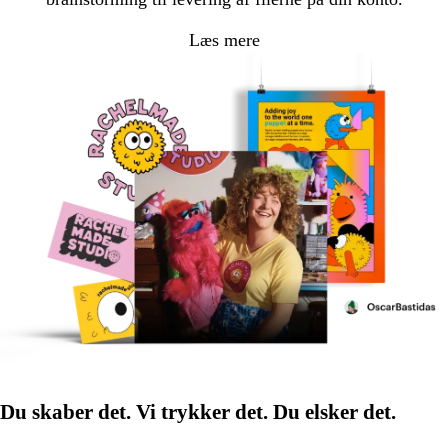
Læs mere
Du skaber det. Vi trykker det. Du elsker det.