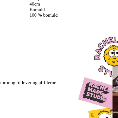
40cm
Bomuld
100 % bomuld
torming til levering af filerne