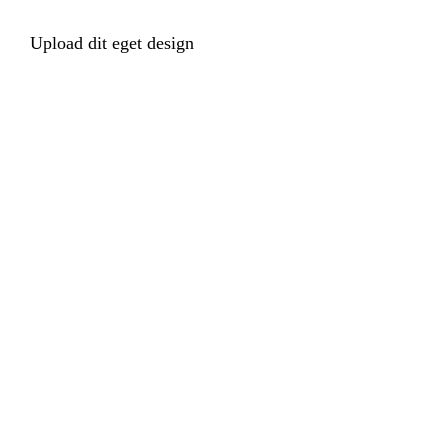
Upload dit eget design