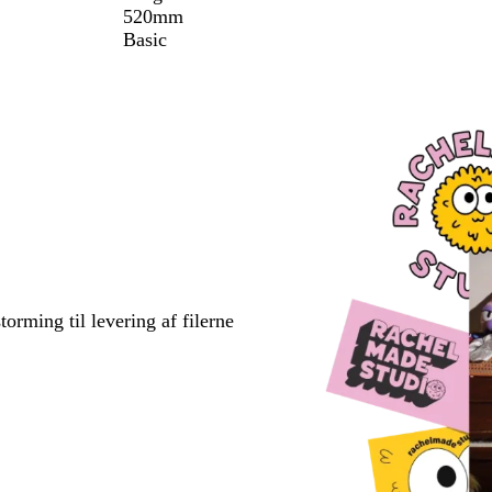
520mm
Basic
torming til levering af filerne