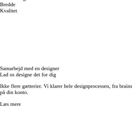
Bredde
Kvalitet
Samarbejd med en designer
Lad os designe det for dig
Ikke flere gætterier. Vi klarer hele designprocessen, fra brains
på din konto.
Læs mere