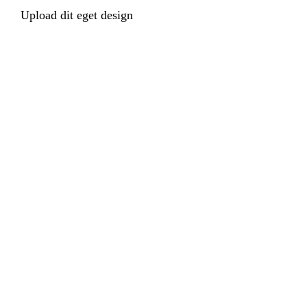
Upload dit eget design