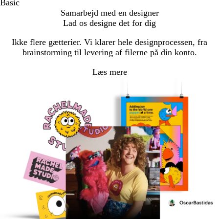
Basic
Samarbejd med en designer
Lad os designe det for dig
Ikke flere gætterier. Vi klarer hele designprocessen, fra
brainstorming til levering af filerne på din konto.
Læs mere