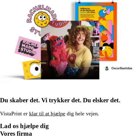
Du skaber det. Vi trykker det. Du elsker det.
VistaPrint er
klar til at hjælpe
dig hele vejen.
Lad os hjælpe dig
Vores firma