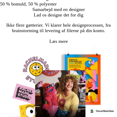
50 % bomuld, 50 % polyester
Samarbejd med en designer
Lad os designe det for dig
Ikke flere gætterier. Vi klarer hele designprocessen, fra
brainstorming til levering af filerne på din konto.
Læs mere