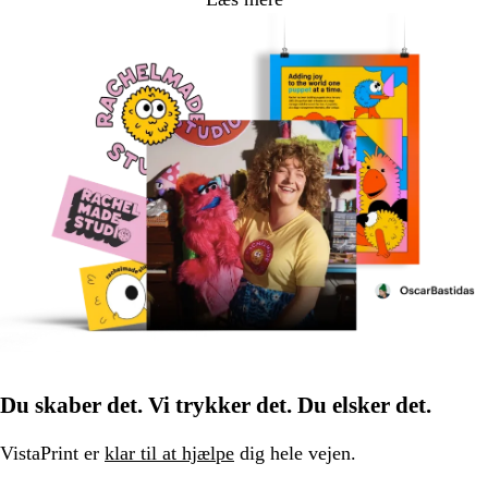
Du skaber det. Vi trykker det. Du elsker det.
VistaPrint er
klar til at hjælpe
dig hele vejen.