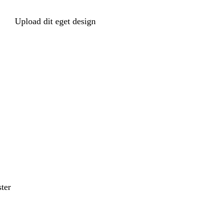
Upload dit eget design
ter