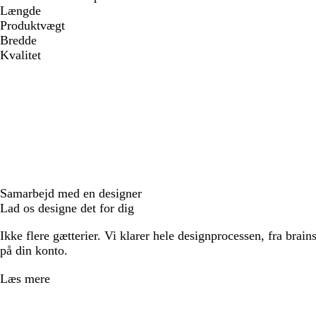
Længde
Produktvægt
Bredde
Kvalitet
Samarbejd med en designer
Lad os designe det for dig
Ikke flere gætterier. Vi klarer hele designprocessen, fra brains
på din konto.
Læs mere