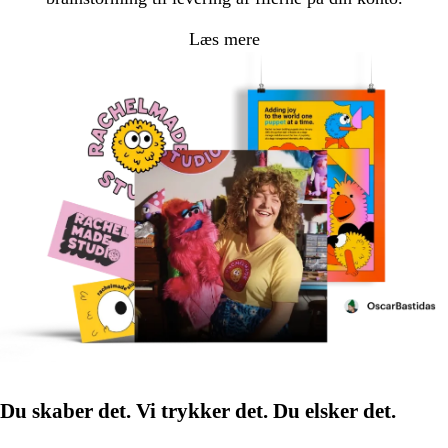
Læs mere
Du skaber det. Vi trykker det. Du elsker det.