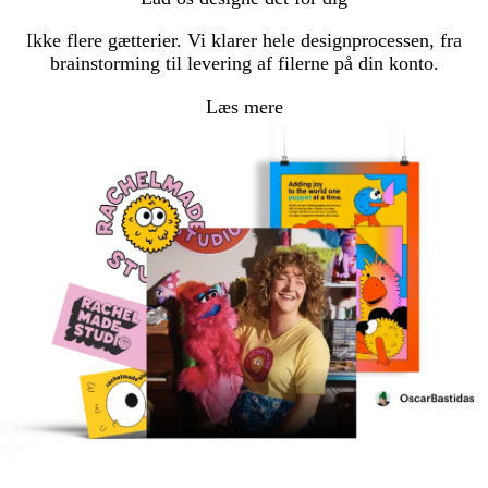
Ikke flere gætterier. Vi klarer hele designprocessen, fra
brainstorming til levering af filerne på din konto.
Læs mere