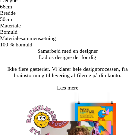
Længde
66cm
Bredde
50cm
Materiale
Bomuld
Materialesammensætning
100 % bomuld
Samarbejd med en designer
Lad os designe det for dig
Ikke flere gætterier. Vi klarer hele designprocessen, fra
brainstorming til levering af filerne på din konto.
Læs mere