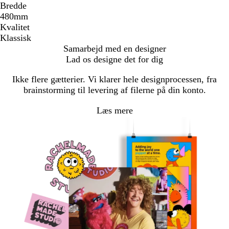
Bredde
480mm
Kvalitet
Klassisk
Samarbejd med en designer
Lad os designe det for dig
Ikke flere gætterier. Vi klarer hele designprocessen, fra
brainstorming til levering af filerne på din konto.
Læs mere