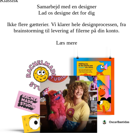
Klassisk
Samarbejd med en designer
Lad os designe det for dig
Ikke flere gætterier. Vi klarer hele designprocessen, fra
brainstorming til levering af filerne på din konto.
Læs mere