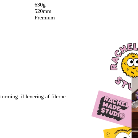
630g
520mm
Premium
torming til levering af filerne