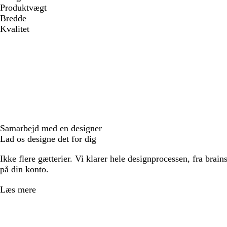
Produktvægt
Bredde
Kvalitet
Samarbejd med en designer
Lad os designe det for dig
Ikke flere gætterier. Vi klarer hele designprocessen, fra brains
på din konto.
Læs mere