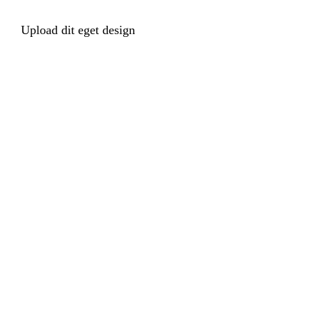
Upload dit eget design