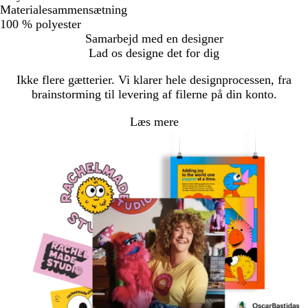
Materialesammensætning
100 % polyester
Samarbejd med en designer
Lad os designe det for dig
Ikke flere gætterier. Vi klarer hele designprocessen, fra
brainstorming til levering af filerne på din konto.
Læs mere