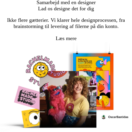
Samarbejd med en designer
Lad os designe det for dig
Ikke flere gætterier. Vi klarer hele designprocessen, fra
brainstorming til levering af filerne på din konto.
Læs mere