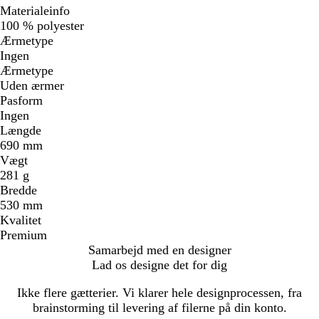
Materialeinfo
100 % polyester
Ærmetype
Ingen
Ærmetype
Uden ærmer
Pasform
Ingen
Længde
690 mm
Vægt
281 g
Bredde
530 mm
Kvalitet
Premium
Samarbejd med en designer
Lad os designe det for dig
Ikke flere gætterier. Vi klarer hele designprocessen, fra
brainstorming til levering af filerne på din konto.