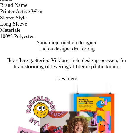
Brand Name
Printer Active Wear
Sleeve Style
Long Sleeve
Materiale
100% Polyester
Samarbejd med en designer
Lad os designe det for dig
Ikke flere gætterier. Vi klarer hele designprocessen, fra
brainstorming til levering af filerne på din konto.
Læs mere