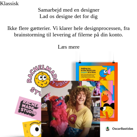
Klassisk
Samarbejd med en designer
Lad os designe det for dig
Ikke flere gætterier. Vi klarer hele designprocessen, fra
brainstorming til levering af filerne på din konto.
Læs mere