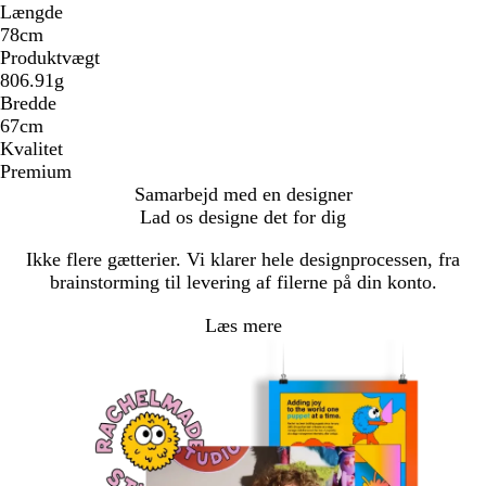
Længde
78cm
Produktvægt
806.91g
Bredde
67cm
Kvalitet
Premium
Samarbejd med en designer
Lad os designe det for dig
Ikke flere gætterier. Vi klarer hele designprocessen, fra
brainstorming til levering af filerne på din konto.
Læs mere