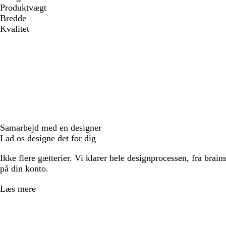
Produktvægt
Bredde
Kvalitet
Samarbejd med en designer
Lad os designe det for dig
Ikke flere gætterier. Vi klarer hele designprocessen, fra brains
på din konto.
Læs mere