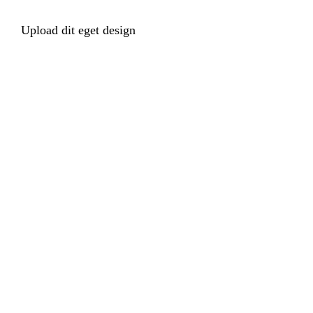
Upload dit eget design