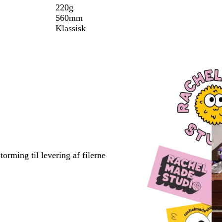
220g
560mm
Klassisk
torming til levering af filerne