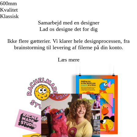
600mm
Kvalitet
Klassisk
Samarbejd med en designer
Lad os designe det for dig
Ikke flere gætterier. Vi klarer hele designprocessen, fra
brainstorming til levering af filerne på din konto.
Læs mere