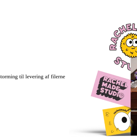
torming til levering af filerne