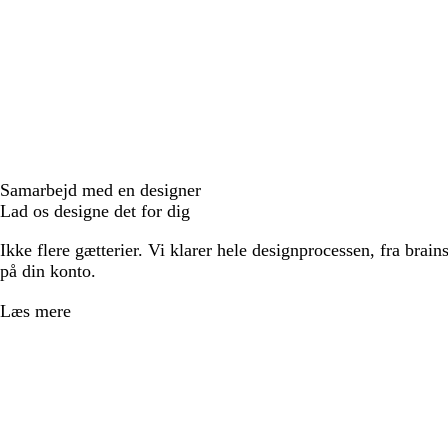
Samarbejd med en designer
Lad os designe det for dig
Ikke flere gætterier. Vi klarer hele designprocessen, fra brains
på din konto.
Læs mere