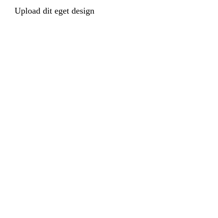
Upload dit eget design