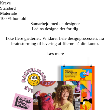
Krave
Standard
Materiale
100 % bomuld
Samarbejd med en designer
Lad os designe det for dig
Ikke flere gætterier. Vi klarer hele designprocessen, fra
brainstorming til levering af filerne på din konto.
Læs mere