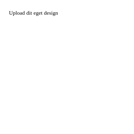
Upload dit eget design