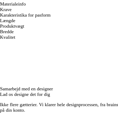
Materialeinfo
Krave
Karakteristika for pasform
Længde
Produktvægt
Bredde
Kvalitet
Samarbejd med en designer
Lad os designe det for dig
Ikke flere gætterier. Vi klarer hele designprocessen, fra brains
på din konto.