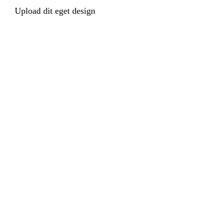
Upload dit eget design