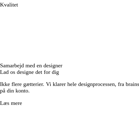
Kvalitet
Samarbejd med en designer
Lad os designe det for dig
Ikke flere gætterier. Vi klarer hele designprocessen, fra brains
på din konto.
Læs mere