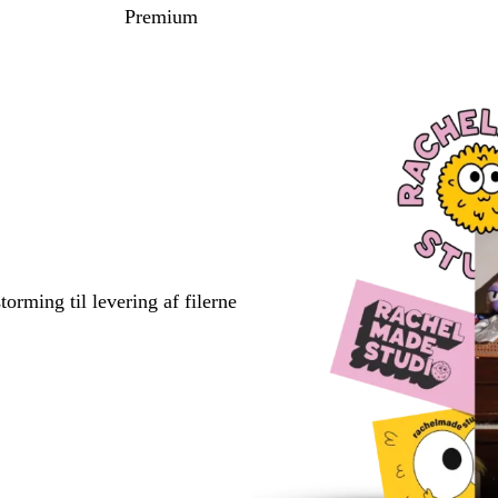
Premium
torming til levering af filerne