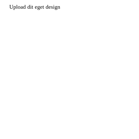
Upload dit eget design