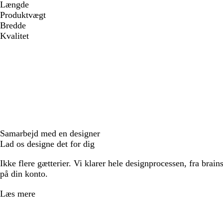
Længde
Produktvægt
Bredde
Kvalitet
Samarbejd med en designer
Lad os designe det for dig
Ikke flere gætterier. Vi klarer hele designprocessen, fra brains
på din konto.
Læs mere