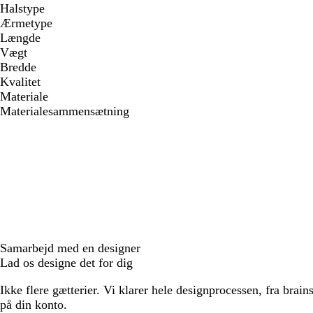
Halstype
Ærmetype
Længde
Vægt
Bredde
Kvalitet
Materiale
Materialesammensætning
Samarbejd med en designer
Lad os designe det for dig
Ikke flere gætterier. Vi klarer hele designprocessen, fra brains
på din konto.