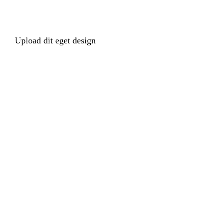
Upload dit eget design