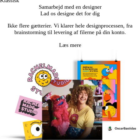
Klassisk
Samarbejd med en designer
Lad os designe det for dig
Ikke flere gætterier. Vi klarer hele designprocessen, fra
brainstorming til levering af filerne på din konto.
Læs mere