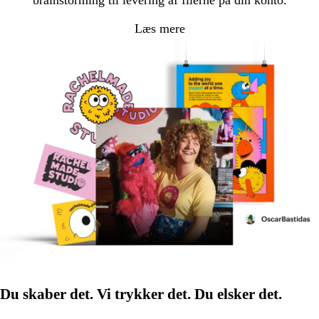
Læs mere
Du skaber det. Vi trykker det. Du elsker det.