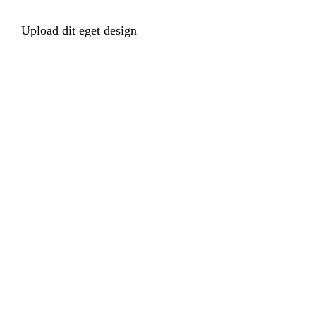
Upload dit eget design