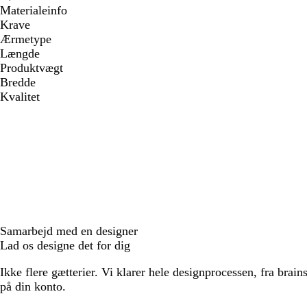
Materialeinfo
Krave
Ærmetype
Længde
Produktvægt
Bredde
Kvalitet
Samarbejd med en designer
Lad os designe det for dig
Ikke flere gætterier. Vi klarer hele designprocessen, fra brains
på din konto.