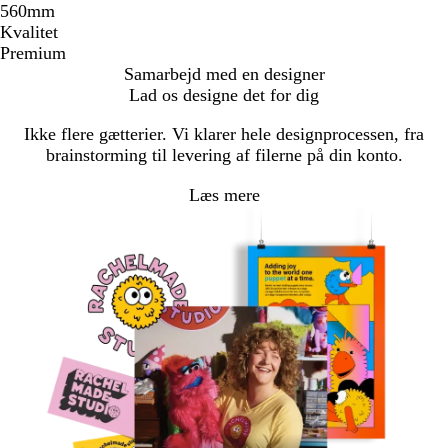
560mm
Kvalitet
Premium
Samarbejd med en designer
Lad os designe det for dig
Ikke flere gætterier. Vi klarer hele designprocessen, fra
brainstorming til levering af filerne på din konto.
Læs mere