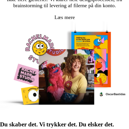
brainstorming til levering af filerne på din konto.
Læs mere
Du skaber det. Vi trykker det. Du elsker det.