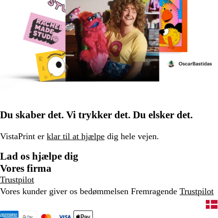
Du skaber det. Vi trykker det. Du elsker det.
VistaPrint er
klar til at hjælpe
dig hele vejen.
Lad os hjælpe dig
Vores firma
Trustpilot
Vores kunder giver os bedømmelsen Fremragende
Trustpilot