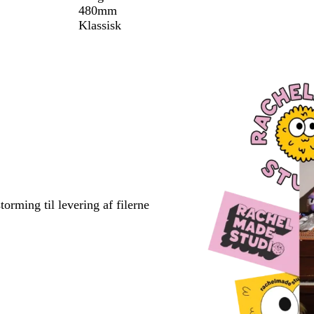
480mm
Klassisk
torming til levering af filerne