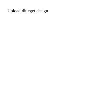
Upload dit eget design