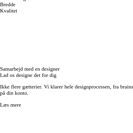
Bredde
Kvalitet
Samarbejd med en designer
Lad os designe det for dig
Ikke flere gætterier. Vi klarer hele designprocessen, fra brains
på din konto.
Læs mere