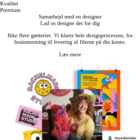
Kvalitet
Premium
Samarbejd med en designer
Lad os designe det for dig
Ikke flere gætterier. Vi klarer hele designprocessen, fra
brainstorming til levering af filerne på din konto.
Læs mere