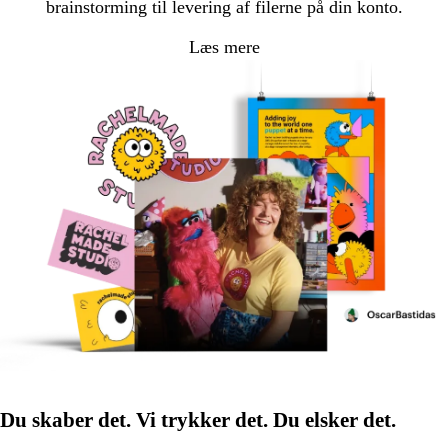
brainstorming til levering af filerne på din konto.
Læs mere
Du skaber det. Vi trykker det. Du elsker det.