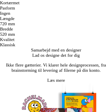
Kortærmet
Pasform
Ingen
Længde
720 mm
Bredde
520 mm
Kvalitet
Klassisk
Samarbejd med en designer
Lad os designe det for dig
Ikke flere gætterier. Vi klarer hele designprocessen, fra
brainstorming til levering af filerne på din konto.
Læs mere