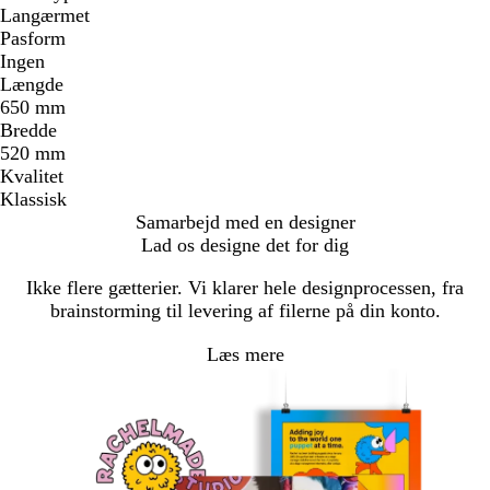
Langærmet
Pasform
Ingen
Længde
650 mm
Bredde
520 mm
Kvalitet
Klassisk
Samarbejd med en designer
Lad os designe det for dig
Ikke flere gætterier. Vi klarer hele designprocessen, fra
brainstorming til levering af filerne på din konto.
Læs mere