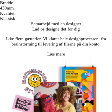
Bredde
430mm
Kvalitet
Klassisk
Samarbejd med en designer
Lad os designe det for dig
Ikke flere gætterier. Vi klarer hele designprocessen, fra
brainstorming til levering af filerne på din konto.
Læs mere