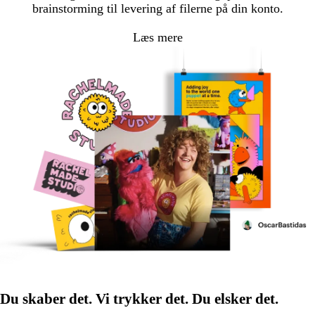
brainstorming til levering af filerne på din konto.
Læs mere
Du skaber det. Vi trykker det. Du elsker det.