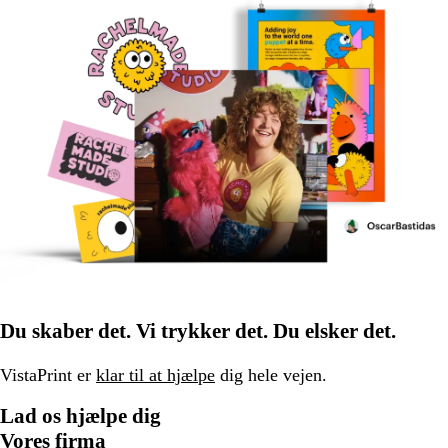
Du skaber det. Vi trykker det. Du elsker det.
VistaPrint er
klar til at hjælpe
dig hele vejen.
Lad os hjælpe dig
Vores firma