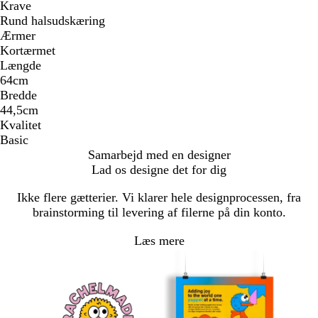
Krave
Rund halsudskæring
Ærmer
Kortærmet
Længde
64cm
Bredde
44,5cm
Kvalitet
Basic
Samarbejd med en designer
Lad os designe det for dig
Ikke flere gætterier. Vi klarer hele designprocessen, fra
brainstorming til levering af filerne på din konto.
Læs mere