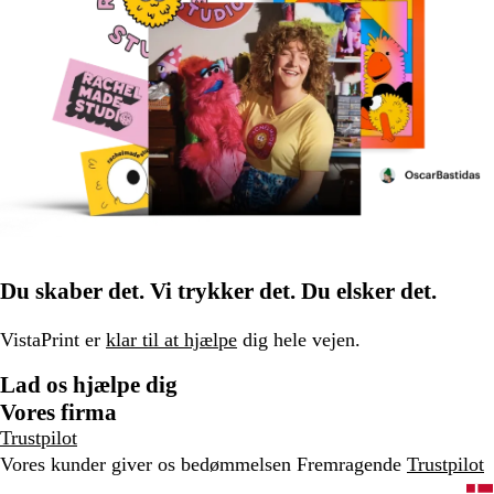
Du skaber det. Vi trykker det. Du elsker det.
VistaPrint er
klar til at hjælpe
dig hele vejen.
Lad os hjælpe dig
Vores firma
Trustpilot
Vores kunder giver os bedømmelsen Fremragende
Trustpilot