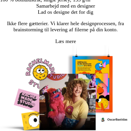
Samarbejd med en designer
Lad os designe det for dig
Ikke flere gætterier. Vi klarer hele designprocessen, fra
brainstorming til levering af filerne på din konto.
Læs mere