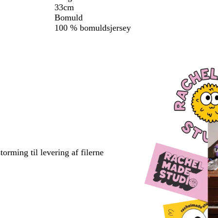
33cm
Bomuld
100 % bomuldsjersey
torming til levering af filerne