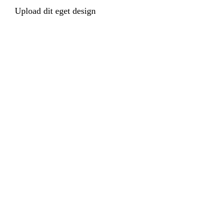
Upload dit eget design