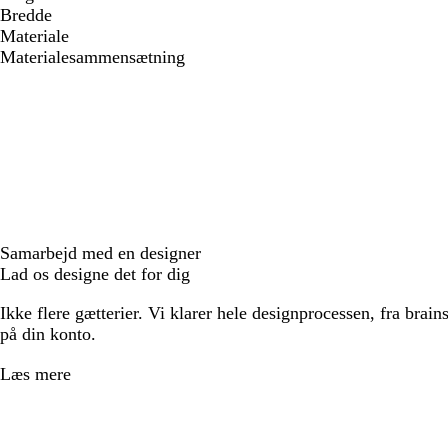
Bredde
Materiale
Materialesammensætning
Samarbejd med en designer
Lad os designe det for dig
Ikke flere gætterier. Vi klarer hele designprocessen, fra brains
på din konto.
Læs mere