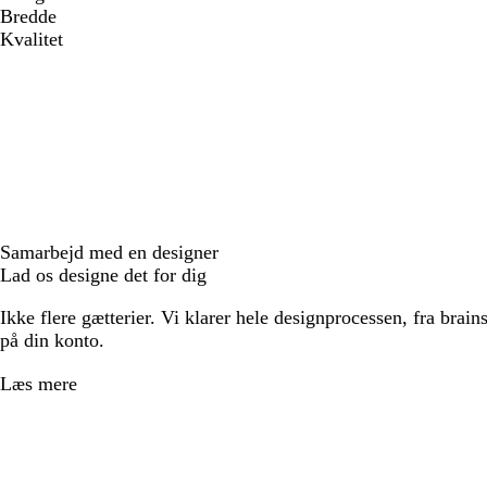
Bredde
Kvalitet
Samarbejd med en designer
Lad os designe det for dig
Ikke flere gætterier. Vi klarer hele designprocessen, fra brains
på din konto.
Læs mere