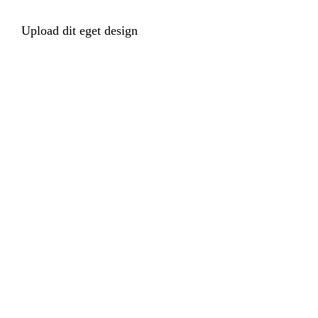
Upload dit eget design