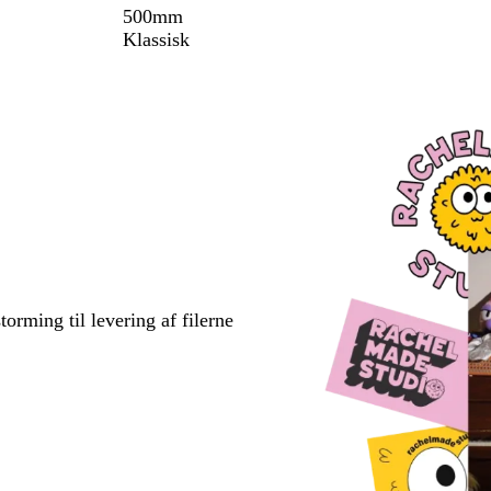
500mm
Klassisk
torming til levering af filerne